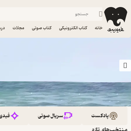
خانه
کتاب الکترونیکی
کتاب صوتی
مجلات
درس
پادکست
سریال صوتی
فیدی
منتخب‌های تازه