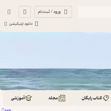
ورود / ثبت‌نام
دانلود اپلیکیشن
کتاب رایگان
مجله
آموزشی
همه