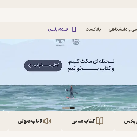
ی و دانشگاهی
پادکست
فیدی‌پلاس
‌پلاس
کتاب متنی
کتاب صوتی