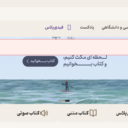
ی و دانشگاهی
پادکست
فیدی‌پلاس
‌پلاس
کتاب متنی
کتاب صوتی