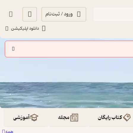
ورود / ثبت‌نام
دانلود اپلیکیشن
کتاب رایگان
مجله
آموزشی
همه