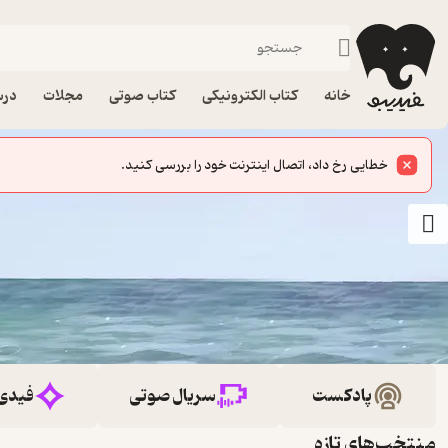
خانه
کتاب الکترونیکی
کتاب صوتی
مجلات
درس
پادکست
سریال صوتی
فیدی
منتخب‌های تازه