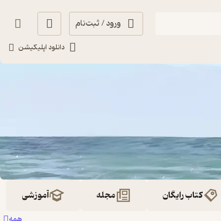
ورود / ثبت‌نام
دانلود اپلیکیشن
کتاب رایگان
مجله
آموزشی
همه