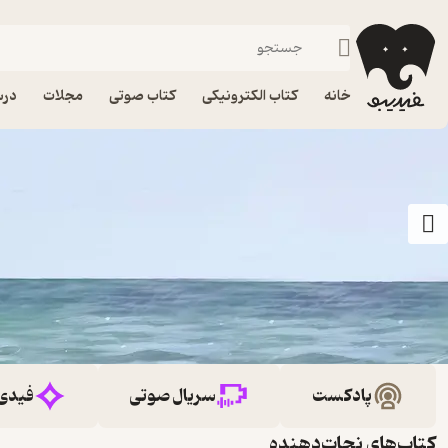
خانه
کتاب الکترونیکی
کتاب صوتی
مجلات
درس
پادکست
سریال صوتی
فیدی
کتاب‌های نجات‌دهنده