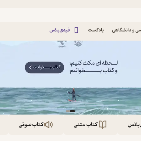
ی و دانشگاهی
پادکست
فیدی‌پلاس
‌پلاس
کتاب متنی
کتاب صوتی