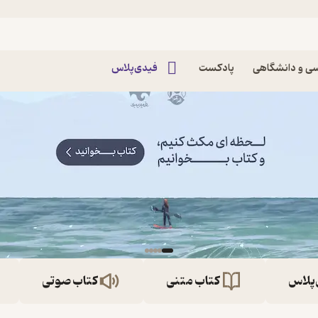
ی و دانشگاهی
پادکست
فیدی‌پلاس
‌پلاس
کتاب متنی
کتاب صوتی