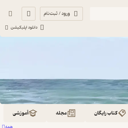
ورود / ثبت‌نام
دانلود اپلیکیشن
کتاب رایگان
مجله
آموزشی
همه