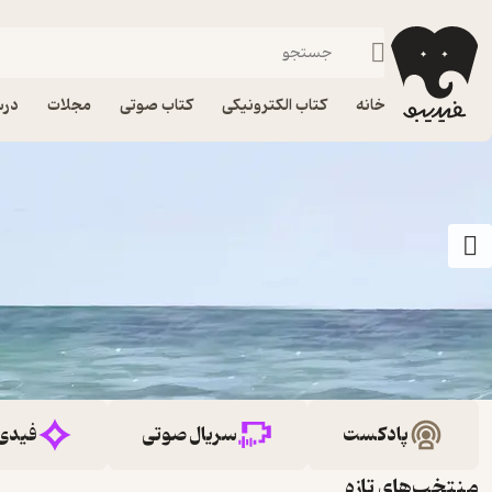
خانه
کتاب الکترونیکی
کتاب صوتی
مجلات
درس
پادکست
سریال صوتی
فیدی
منتخب‌های تازه