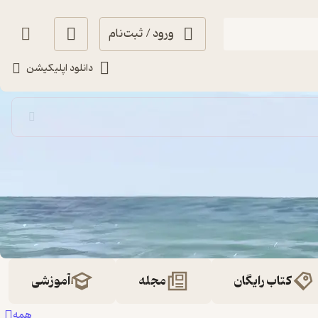
ورود / ثبت‌نام
دانلود اپلیکیشن
کتاب رایگان
مجله
آموزشی
همه