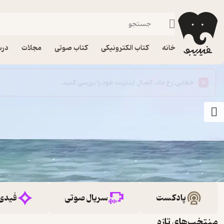
خانه
کتاب الکترونیکی
کتاب صوتی
مجلات
درس
پادکست
سریال صوتی
فیدی
منتخب‌های تازه