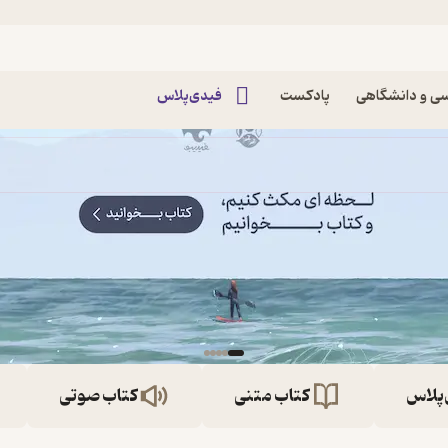
ی و دانشگاهی
پادکست
فیدی‌پلاس
‌پلاس
کتاب متنی
کتاب صوتی