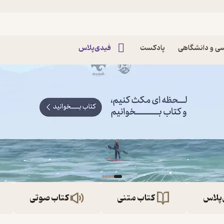
ی و دانشگاهی
پادکست
فیدی‌پلاس
‌پلاس
کتاب متنی
کتاب صوتی