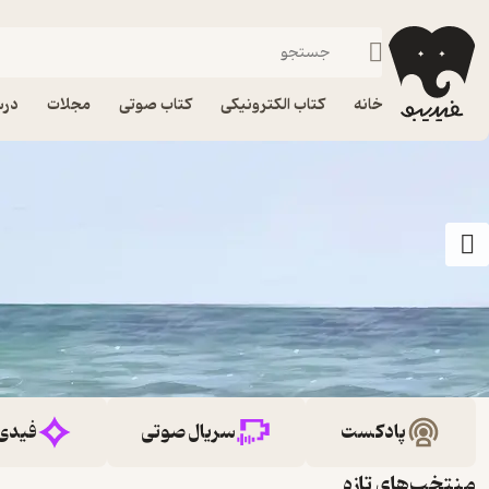
خانه
کتاب الکترونیکی
کتاب صوتی
مجلات
درس
پادکست
سریال صوتی
فیدی
منتخب‌های تازه