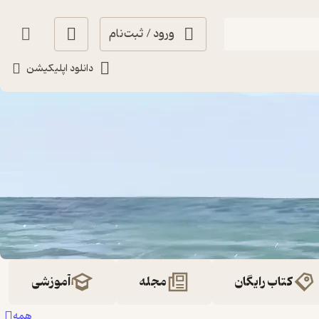
ورود / ثبت‌نام
دانلود اپلیکیشن
کتاب رایگان
مجله
آموزشی
همه