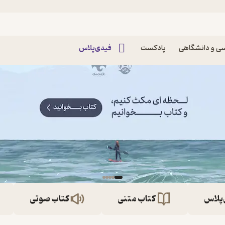
ی و دانشگاهی
پادکست
فیدی‌پلاس
‌پلاس
کتاب متنی
کتاب صوتی