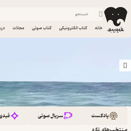
خانه
کتاب الکترونیکی
کتاب صوتی
مجلات
درس
پادکست
سریال صوتی
فیدی
منتخب‌های تازه