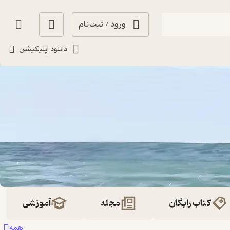
ورود / ثبت‌نام
دانلود اپلیکیشن
کتاب رایگان
مجله
آموزشی
همه