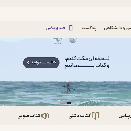
ی و دانشگاهی
پادکست
فیدی‌پلاس
‌پلاس
کتاب متنی
کتاب صوتی