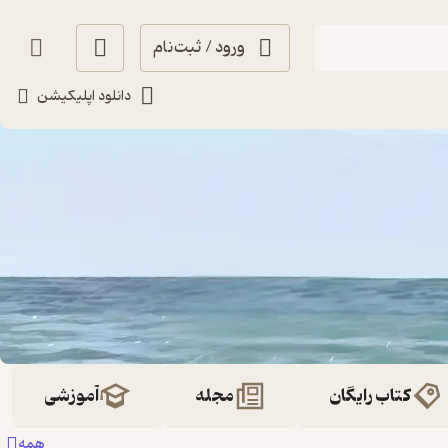
ورود / ثبت‌نام
دانلود اپلیکیشن
کتاب رایگان
مجله
آموزشی
همه