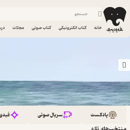
خانه
کتاب الکترونیکی
کتاب صوتی
مجلات
درس
پادکست
سریال صوتی
فیدی
منتخب‌های تازه