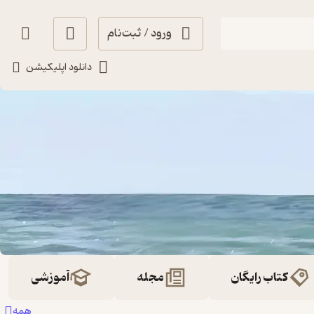
ورود / ثبت‌نام
دانلود اپلیکیشن
کتاب رایگان
مجله
آموزشی
همه