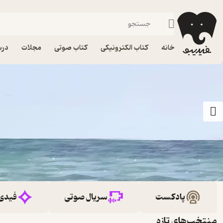
خانه
کتاب الکترونیکی
کتاب صوتی
مجلات
درس
پادکست
سریال صوتی
فیدی
منتخب‌های تازه