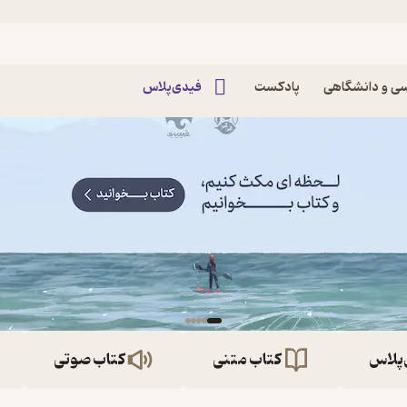
ی و دانشگاهی
پادکست
فیدی‌پلاس
‌پلاس
کتاب متنی
کتاب صوتی