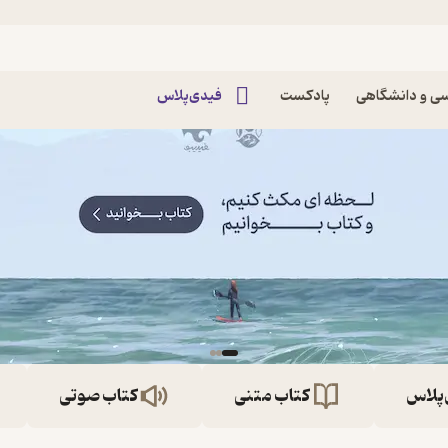
ی و دانشگاهی
پادکست
فیدی‌پلاس
‌پلاس
کتاب متنی
کتاب صوتی