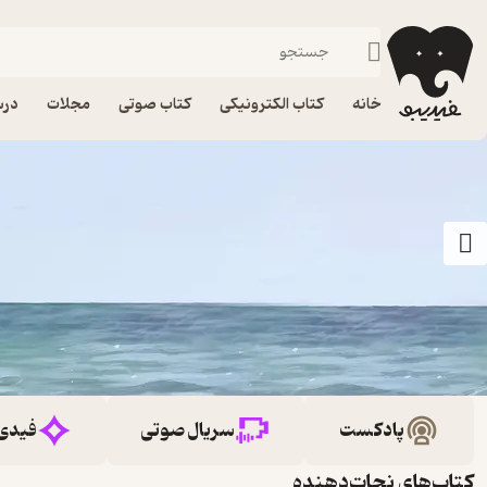
خانه
کتاب الکترونیکی
کتاب صوتی
مجلات
درس
پادکست
سریال صوتی
فیدی
کتاب‌های نجات‌دهنده