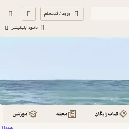
ورود / ثبت‌نام
دانلود اپلیکیشن
کتاب رایگان
مجله
آموزشی
همه