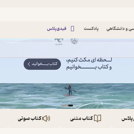
ی و دانشگاهی
پادکست
فیدی‌پلاس
‌پلاس
کتاب متنی
کتاب صوتی