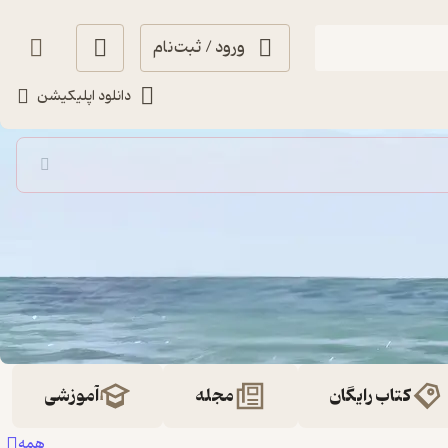
ورود / ثبت‌نام
دانلود اپلیکیشن
کتاب رایگان
مجله
آموزشی
همه