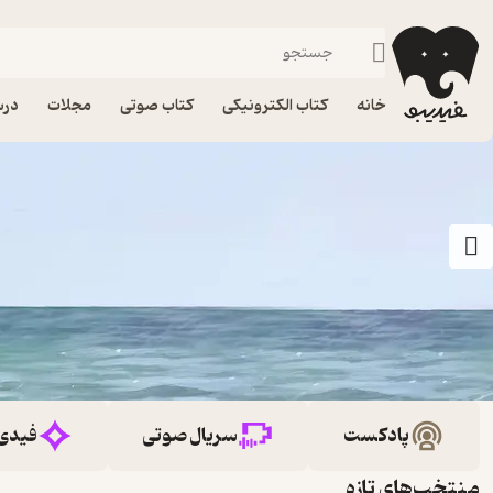
خانه
کتاب الکترونیکی
کتاب صوتی
مجلات
درس
پادکست
سریال صوتی
فیدی
منتخب‌های تازه