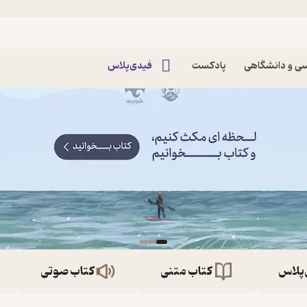
ی و دانشگاهی
پادکست
فیدی‌پلاس
‌پلاس
کتاب متنی
کتاب صوتی