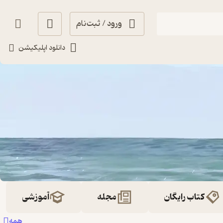
ورود / ثبت‌نام
دانلود اپلیکیشن
کتاب رایگان
مجله
آموزشی
همه