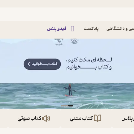
ی و دانشگاهی
پادکست
فیدی‌پلاس
‌پلاس
کتاب متنی
کتاب صوتی