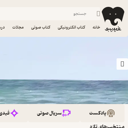
خانه
کتاب الکترونیکی
کتاب صوتی
مجلات
درس
پادکست
سریال صوتی
فیدی
منتخب‌های تازه