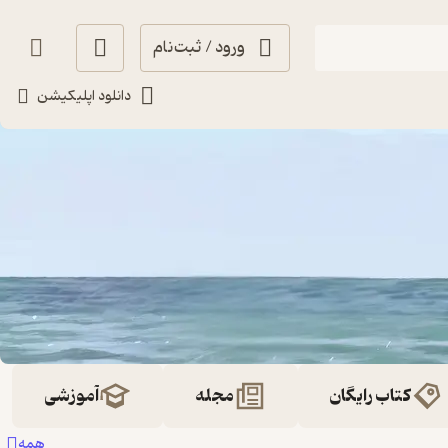
ورود / ثبت‌نام
دانلود اپلیکیشن
کتاب رایگان
مجله
آموزشی
همه