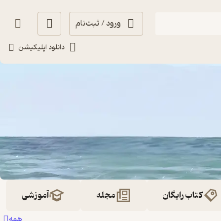
ورود / ثبت‌نام
دانلود اپلیکیشن
کتاب رایگان
مجله
آموزشی
همه