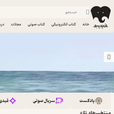
خانه
کتاب الکترونیکی
کتاب صوتی
مجلات
درس
پادکست
سریال صوتی
فیدی
منتخب‌های تازه