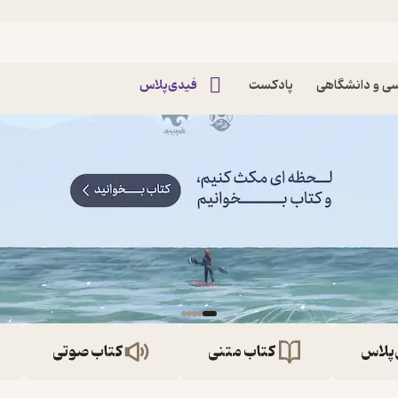
ی و دانشگاهی
پادکست
فیدی‌پلاس
‌پلاس
کتاب متنی
کتاب صوتی