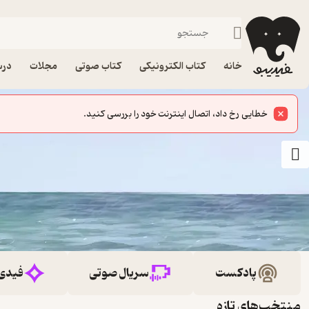
خانه
کتاب الکترونیکی
کتاب صوتی
مجلات
درس
خطایی رخ داد، اتصال اینترنت خود را بررسی کنید.
پادکست
سریال صوتی
فیدی
منتخب‌های تازه