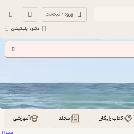
ورود / ثبت‌نام
دانلود اپلیکیشن
کتاب رایگان
مجله
آموزشی
همه