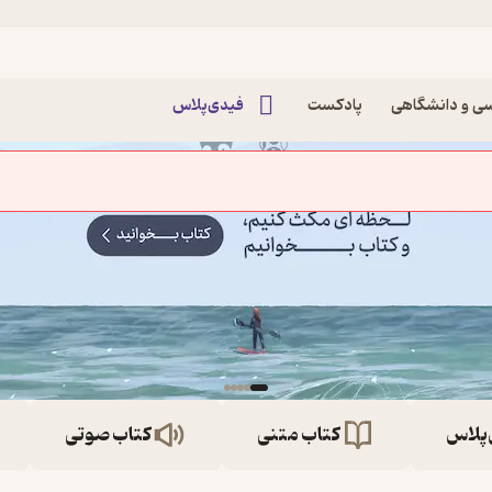
ی و دانشگاهی
پادکست
فیدی‌پلاس
‌پلاس
کتاب متنی
کتاب صوتی