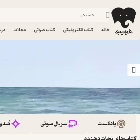
خانه
کتاب الکترونیکی
کتاب صوتی
مجلات
درس
پادکست
سریال صوتی
فیدی
کتاب‌های نجات‌دهنده