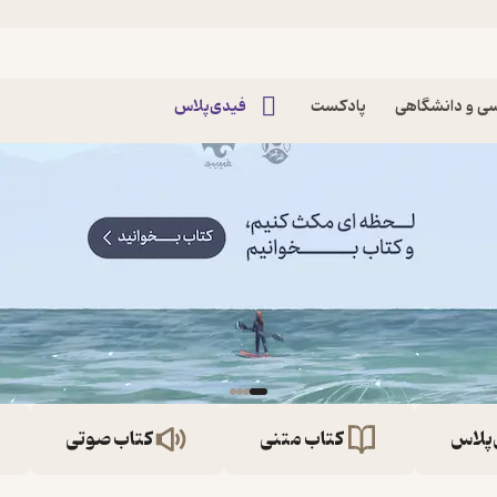
ی و دانشگاهی
پادکست
فیدی‌پلاس
‌پلاس
کتاب متنی
کتاب صوتی