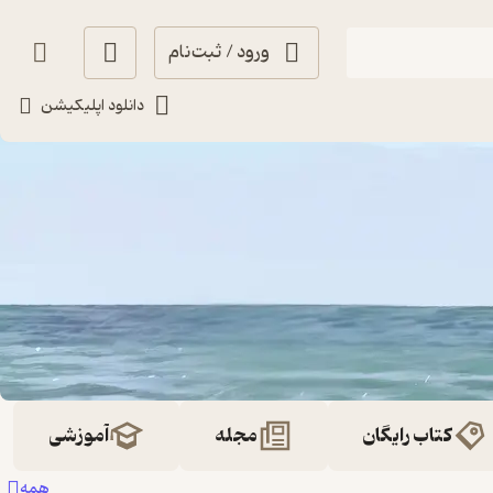
ورود / ثبت‌نام
دانلود اپلیکیشن
کتاب رایگان
مجله
آموزشی
همه