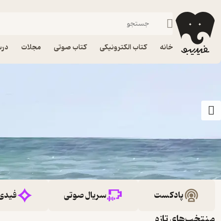
خانه
کتاب الکترونیکی
کتاب صوتی
مجلات
درس
پادکست
سریال صوتی
فیدی
منتخب‌های تازه