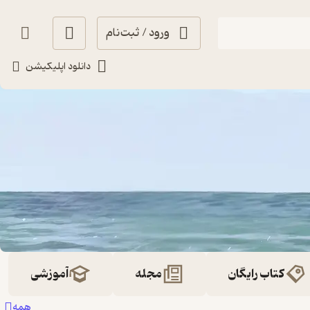
ورود / ثبت‌نام
دانلود اپلیکیشن
کتاب رایگان
مجله
آموزشی
همه