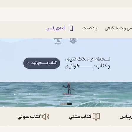
ی و دانشگاهی
پادکست
فیدی‌پلاس
‌پلاس
کتاب متنی
کتاب صوتی