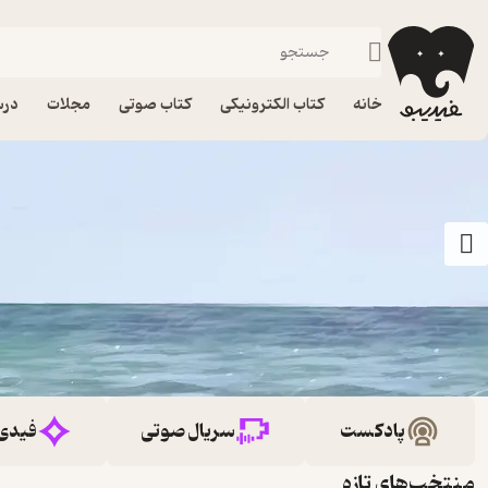
خانه
کتاب الکترونیکی
کتاب صوتی
مجلات
درس
پادکست
سریال صوتی
فیدی
منتخب‌های تازه