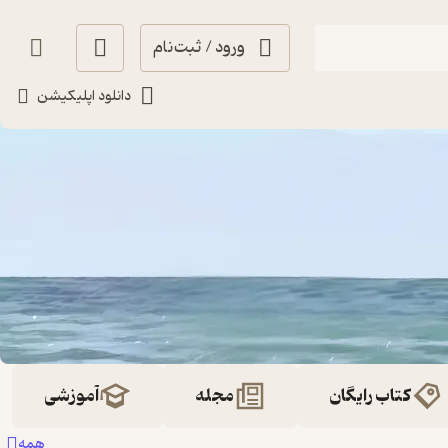
ورود / ثبت‌نام
دانلود اپلیکیشن
کتاب رایگان
مجله
آموزشی
همه