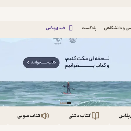
ی و دانشگاهی
پادکست
فیدی‌پلاس
‌پلاس
کتاب متنی
کتاب صوتی