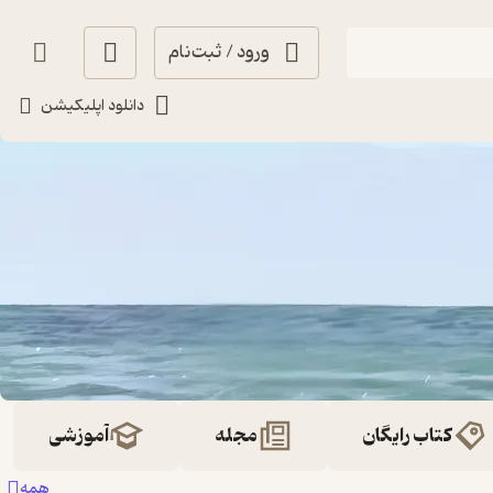
ورود / ثبت‌نام
دانلود اپلیکیشن
کتاب رایگان
مجله
آموزشی
همه