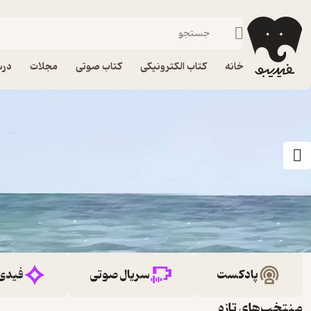
خانه
کتاب الکترونیکی
کتاب صوتی
مجلات
درس
پادکست
سریال صوتی
فیدی
منتخب‌های تازه