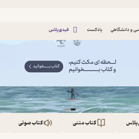
ی و دانشگاهی
پادکست
فیدی‌پلاس
‌پلاس
کتاب متنی
کتاب صوتی