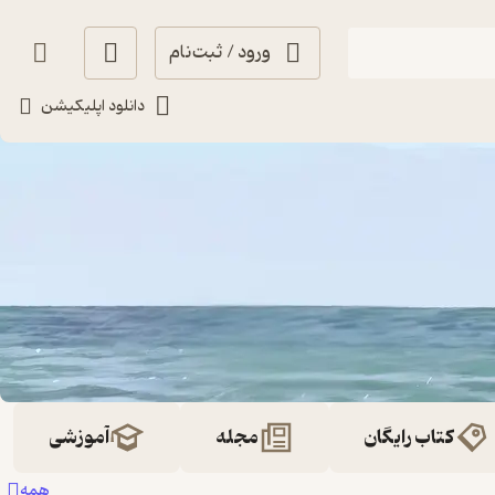
ورود / ثبت‌نام
دانلود اپلیکیشن
کتاب رایگان
مجله
آموزشی
همه