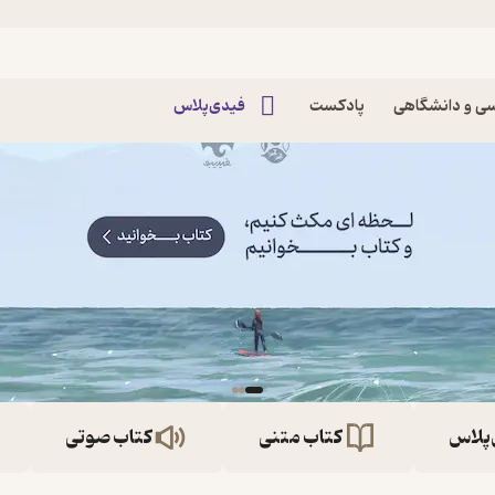
ی و دانشگاهی
پادکست
فیدی‌پلاس
‌پلاس
کتاب متنی
کتاب صوتی