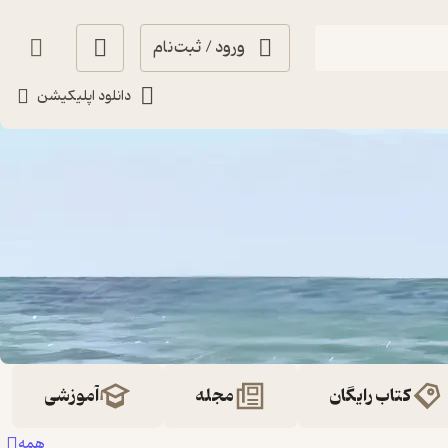
ورود / ثبت‌نام
دانلود اپلیکیشن
کتاب رایگان
مجله
آموزشی
همه