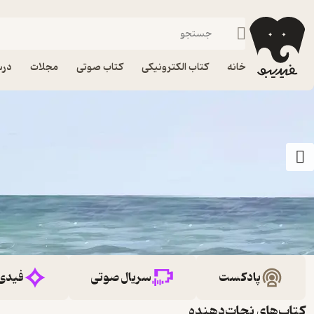
خانه
کتاب الکترونیکی
کتاب صوتی
مجلات
درس
پادکست
سریال صوتی
فیدی
کتاب‌های نجات‌دهنده