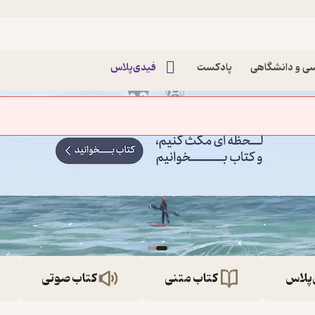
ی و دانشگاهی
پادکست
فیدی‌پلاس
‌پلاس
کتاب متنی
کتاب صوتی