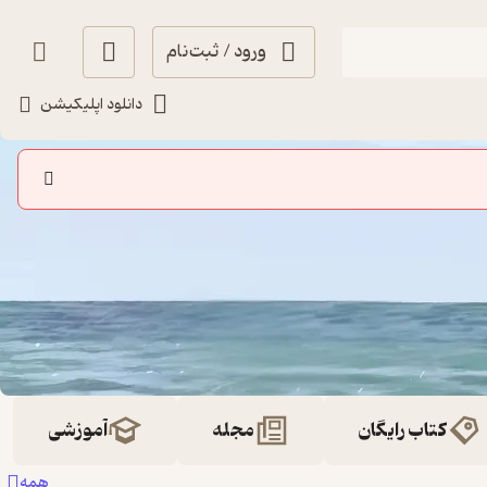
ورود / ثبت‌نام
دانلود اپلیکیشن
کتاب رایگان
مجله
آموزشی
همه