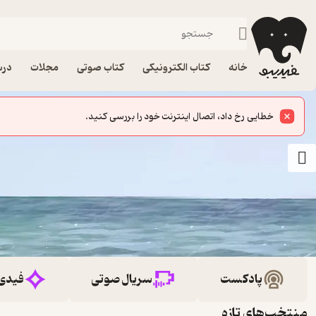
خانه
کتاب الکترونیکی
کتاب صوتی
مجلات
درس
خطایی رخ داد، اتصال اینترنت خود را بررسی کنید.
پادکست
سریال صوتی
فیدی
منتخب‌های تازه