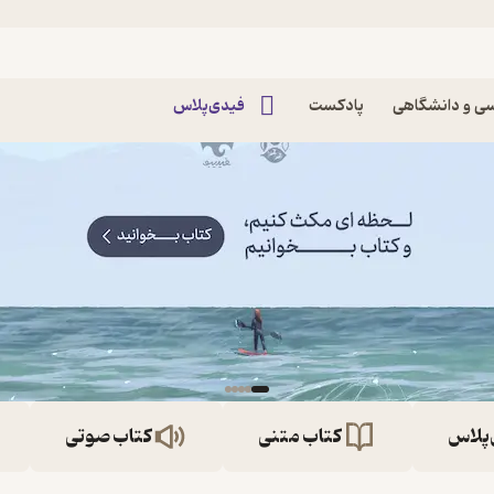
ی و دانشگاهی
پادکست
فیدی‌پلاس
‌پلاس
کتاب متنی
کتاب صوتی