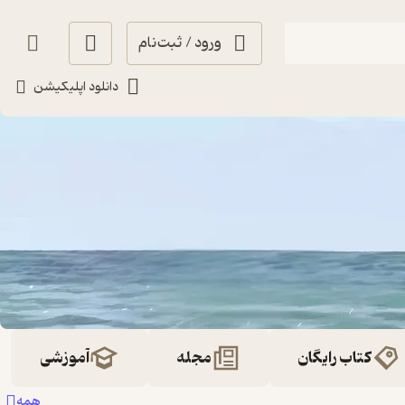
ورود / ثبت‌نام
دانلود اپلیکیشن
کتاب رایگان
مجله
آموزشی
همه