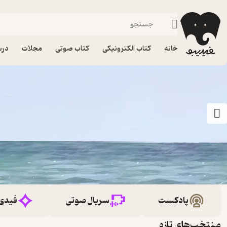
خانه
کتاب الکترونیکی
کتاب صوتی
مجلات
درس
پادکست
سریال صوتی
فیدی
منتخب‌های تازه