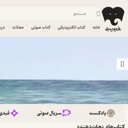
خانه
کتاب الکترونیکی
کتاب صوتی
مجلات
درس
پادکست
سریال صوتی
فیدی
کتاب‌های نجات‌دهنده