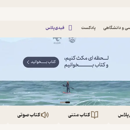
ی و دانشگاهی
پادکست
فیدی‌پلاس
‌پلاس
کتاب متنی
کتاب صوتی