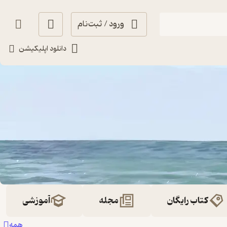
ورود / ثبت‌نام
دانلود اپلیکیشن
کتاب رایگان
مجله
آموزشی
همه