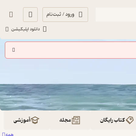
ورود / ثبت‌نام
دانلود اپلیکیشن
کتاب رایگان
مجله
آموزشی
همه