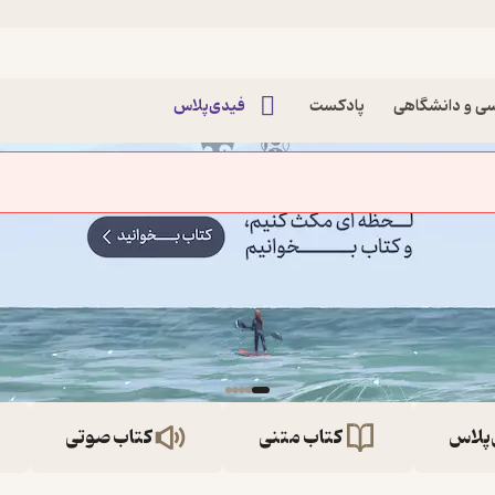
ی و دانشگاهی
پادکست
فیدی‌پلاس
‌پلاس
کتاب متنی
کتاب صوتی