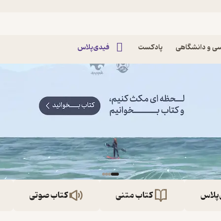
ی و دانشگاهی
پادکست
فیدی‌پلاس
‌پلاس
کتاب متنی
کتاب صوتی