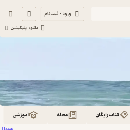
ورود / ثبت‌نام
دانلود اپلیکیشن
کتاب رایگان
مجله
آموزشی
همه