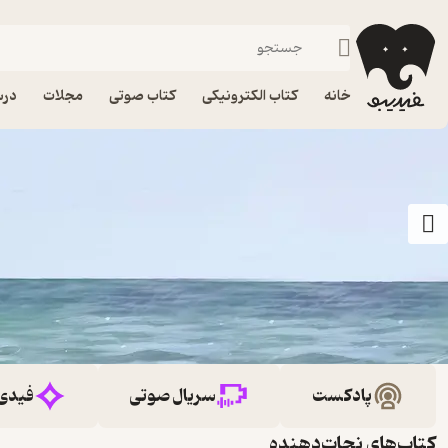
خانه
کتاب الکترونیکی
کتاب صوتی
مجلات
درس
پادکست
سریال صوتی
فیدی
کتاب‌های نجات‌دهنده