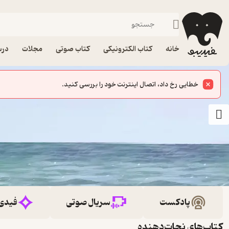
خانه
کتاب الکترونیکی
کتاب صوتی
مجلات
درس
خطایی رخ داد، اتصال اینترنت خود را بررسی کنید.
پادکست
سریال صوتی
فیدی
کتاب‌های نجات‌دهنده