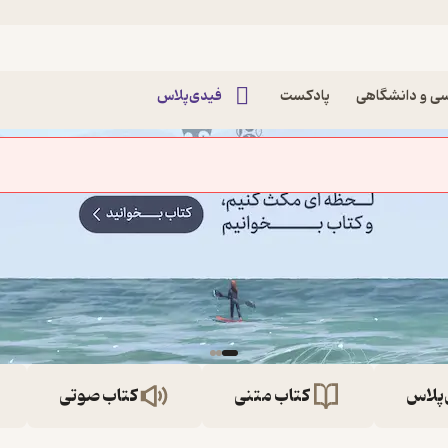
ی و دانشگاهی
پادکست
فیدی‌پلاس
‌پلاس
کتاب متنی
کتاب صوتی