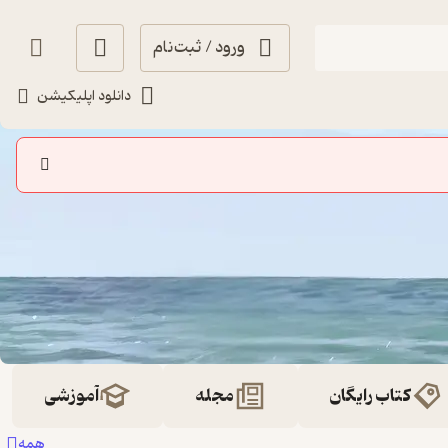
ورود / ثبت‌نام
دانلود اپلیکیشن
کتاب رایگان
مجله
آموزشی
همه