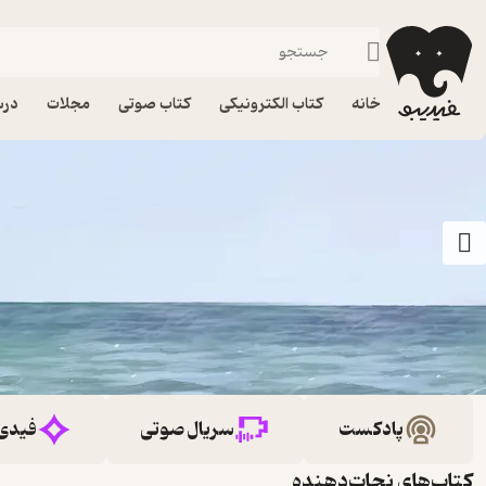
خانه
کتاب الکترونیکی
کتاب صوتی
مجلات
درس
پادکست
سریال صوتی
فیدی
کتاب‌های نجات‌دهنده