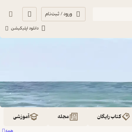
ورود / ثبت‌نام
دانلود اپلیکیشن
کتاب رایگان
مجله
آموزشی
همه