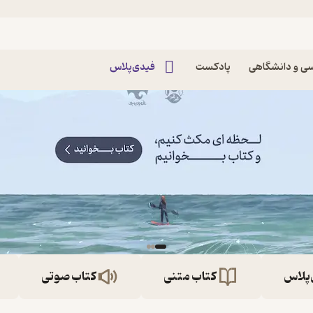
ی و دانشگاهی
پادکست
فیدی‌پلاس
‌پلاس
کتاب متنی
کتاب صوتی