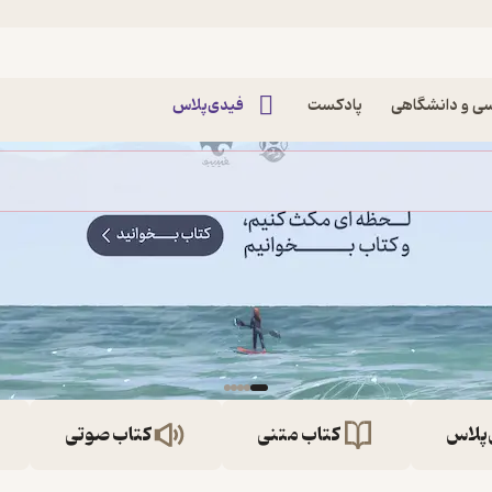
ی و دانشگاهی
پادکست
فیدی‌پلاس
‌پلاس
کتاب متنی
کتاب صوتی