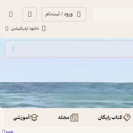
ورود / ثبت‌نام
دانلود اپلیکیشن
کتاب رایگان
مجله
آموزشی
همه