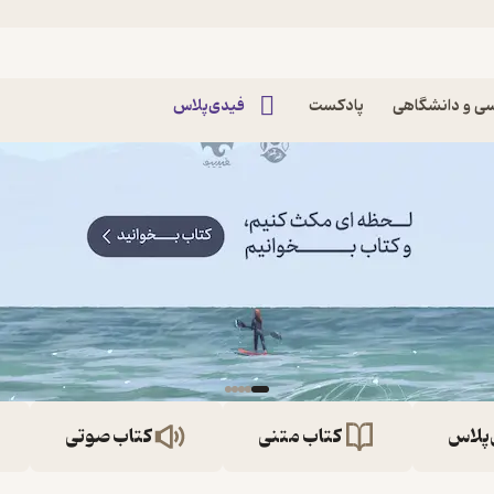
ی و دانشگاهی
پادکست
فیدی‌پلاس
‌پلاس
کتاب متنی
کتاب صوتی