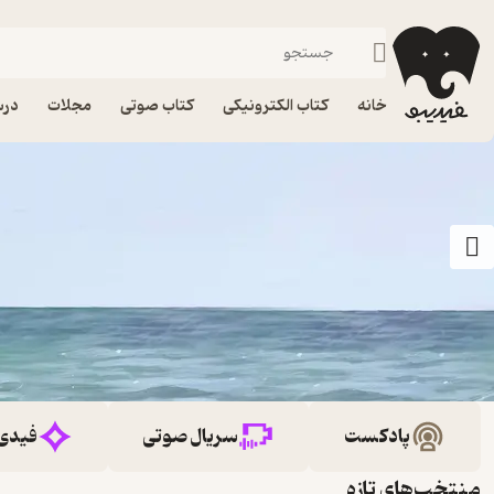
خانه
کتاب الکترونیکی
کتاب صوتی
مجلات
درس
پادکست
سریال صوتی
فیدی
منتخب‌های تازه