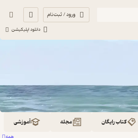
ورود / ثبت‌نام
دانلود اپلیکیشن
کتاب رایگان
مجله
آموزشی
همه