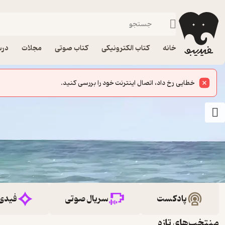
خانه
کتاب الکترونیکی
کتاب صوتی
مجلات
درس
پادکست
سریال صوتی
فیدی
منتخب‌های تازه