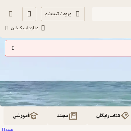
ورود / ثبت‌نام
دانلود اپلیکیشن
کتاب رایگان
مجله
آموزشی
همه