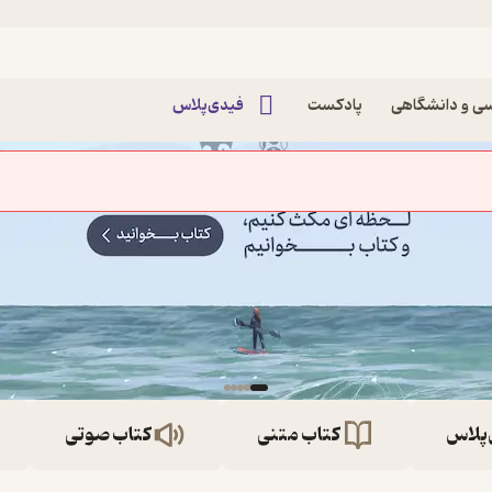
ی و دانشگاهی
پادکست
فیدی‌پلاس
‌پلاس
کتاب متنی
کتاب صوتی