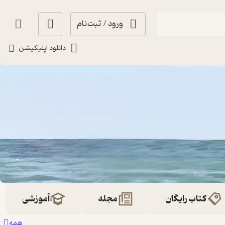
ورود / ثبت‌نام
دانلود اپلیکیشن
کتاب رایگان
مجله
آموزشی
همه