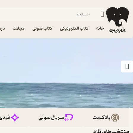
خانه
کتاب الکترونیکی
کتاب صوتی
مجلات
درس
پادکست
سریال صوتی
فیدی
منتخب‌های تازه