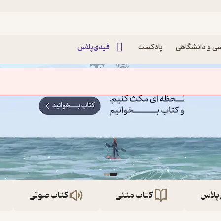
ی و دانشگاهی
پادکست
فیدی‌پلاس
‌پلاس
کتاب متنی
کتاب صوتی