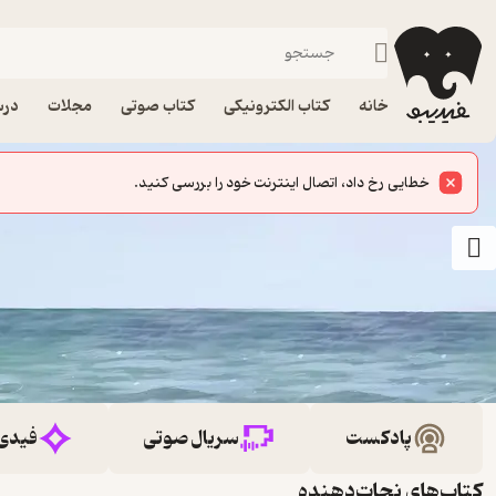
خانه
کتاب الکترونیکی
کتاب صوتی
مجلات
درس
خطایی رخ داد، اتصال اینترنت خود را بررسی کنید.
پادکست
سریال صوتی
فیدی
کتاب‌های نجات‌دهنده