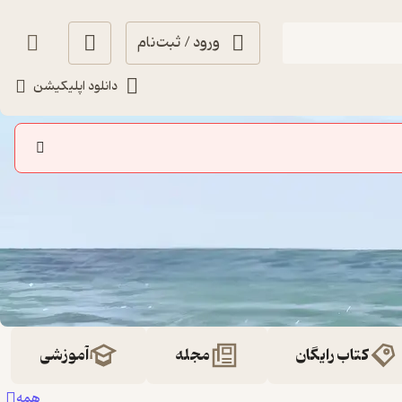
ورود / ثبت‌نام
دانلود اپلیکیشن
کتاب رایگان
مجله
آموزشی
همه