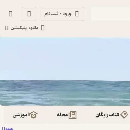
ورود / ثبت‌نام
دانلود اپلیکیشن
کتاب رایگان
مجله
آموزشی
همه