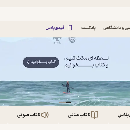
ی و دانشگاهی
پادکست
فیدی‌پلاس
‌پلاس
کتاب متنی
کتاب صوتی