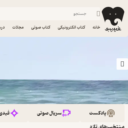
خانه
کتاب الکترونیکی
کتاب صوتی
مجلات
درس
پادکست
سریال صوتی
فیدی
منتخب‌های تازه