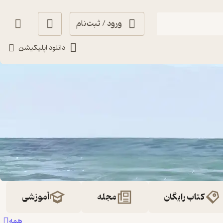
ورود / ثبت‌نام
دانلود اپلیکیشن
کتاب رایگان
مجله
آموزشی
همه