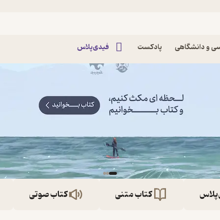
ی و دانشگاهی
پادکست
فیدی‌پلاس
‌پلاس
کتاب متنی
کتاب صوتی