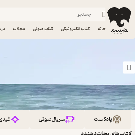
خانه
کتاب الکترونیکی
کتاب صوتی
مجلات
درس
پادکست
سریال صوتی
فیدی
کتاب‌های نجات‌دهنده