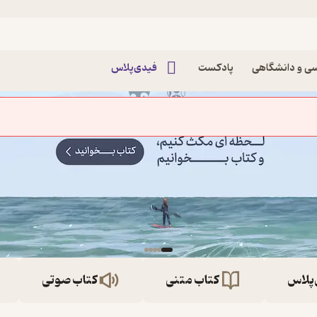
ی و دانشگاهی
پادکست
فیدی‌پلاس
‌پلاس
کتاب متنی
کتاب صوتی