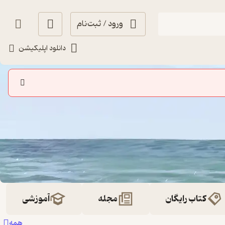
ورود / ثبت‌نام
دانلود اپلیکیشن
کتاب رایگان
مجله
آموزشی
همه