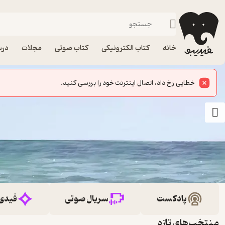
خانه
کتاب الکترونیکی
کتاب صوتی
مجلات
درس
خطایی رخ داد، اتصال اینترنت خود را بررسی کنید.
پادکست
سریال صوتی
فیدی
منتخب‌های تازه