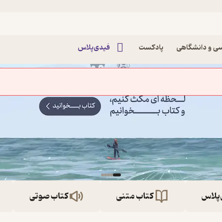
ی و دانشگاهی
پادکست
فیدی‌پلاس
‌پلاس
کتاب متنی
کتاب صوتی