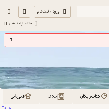
ورود / ثبت‌نام
دانلود اپلیکیشن
کتاب رایگان
مجله
آموزشی
همه