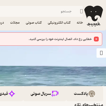
خانه
کتاب الکترونیکی
کتاب صوتی
مجلات
درس
خطایی رخ داد، اتصال اینترنت خود را بررسی کنید.
پادکست
سریال صوتی
فیدی
منتخب‌های تازه