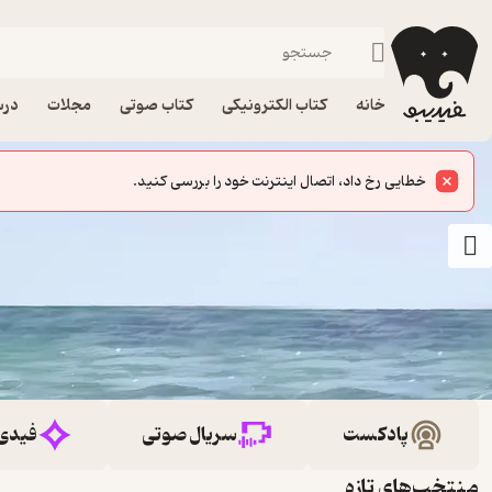
خانه
کتاب الکترونیکی
کتاب صوتی
مجلات
درس
پادکست
سریال صوتی
فیدی
منتخب‌های تازه