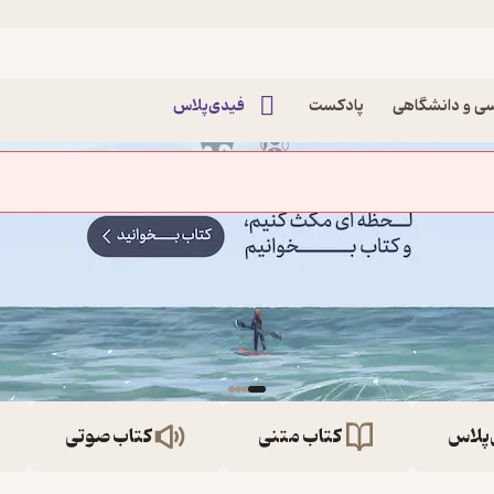
ی و دانشگاهی
پادکست
فیدی‌پلاس
‌پلاس
کتاب متنی
کتاب صوتی