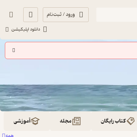
ورود / ثبت‌نام
دانلود اپلیکیشن
کتاب رایگان
مجله
آموزشی
همه