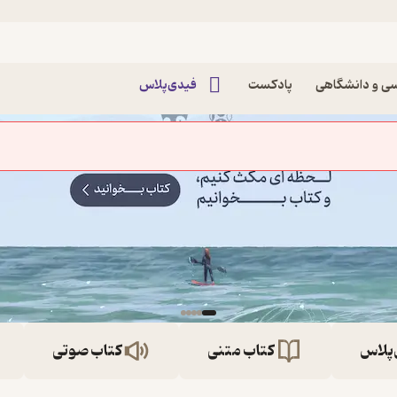
ی و دانشگاهی
پادکست
فیدی‌پلاس
‌پلاس
کتاب متنی
کتاب صوتی