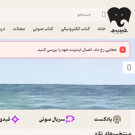
خانه
کتاب الکترونیکی
کتاب صوتی
مجلات
درس
خطایی رخ داد، اتصال اینترنت خود را بررسی کنید.
پادکست
سریال صوتی
فیدی
منتخب‌های تازه