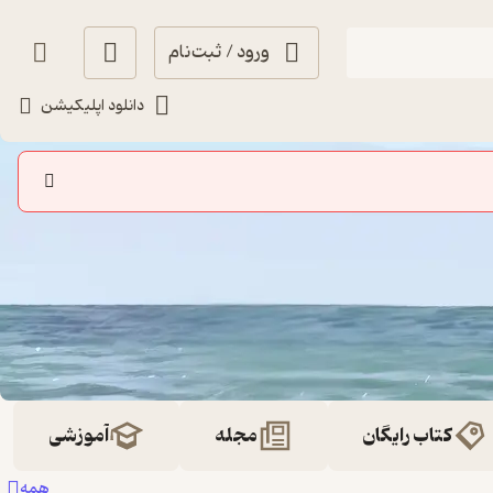
ورود / ثبت‌نام
دانلود اپلیکیشن
کتاب رایگان
مجله
آموزشی
همه