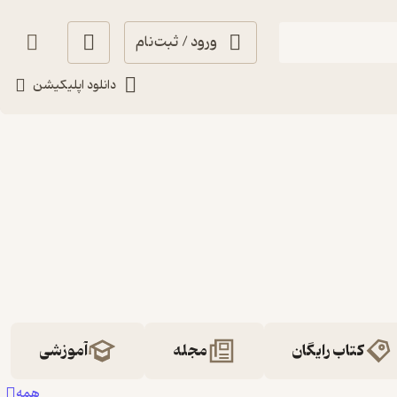
ورود / ثبت‌نام
دانلود اپلیکیشن
کتاب رایگان
مجله
آموزشی
همه