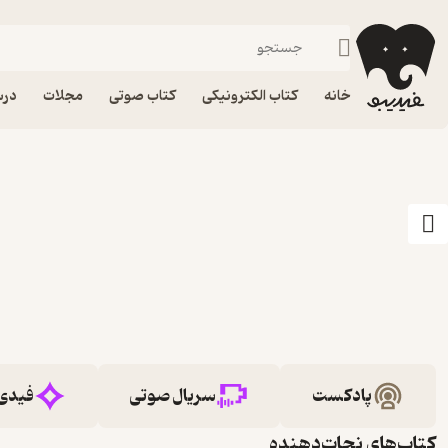
خانه
کتاب الکترونیکی
کتاب صوتی
مجلات
درس
پادکست
سریال صوتی
فیدی
کتاب‌های نجات‌دهنده