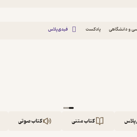
ی و دانشگاهی
پادکست
فیدی‌پلاس
‌پلاس
کتاب متنی
کتاب صوتی