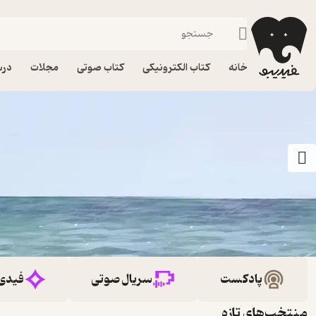
خانه
کتاب الکترونیکی
کتاب صوتی
مجلات
درس
پادکست
سریال صوتی
فیدی
منتخب‌های تازه