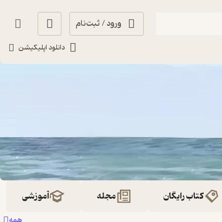
ورود / ثبت‌نام
دانلود اپلیکیشن
کتاب رایگان
مجله
آموزشی
همه