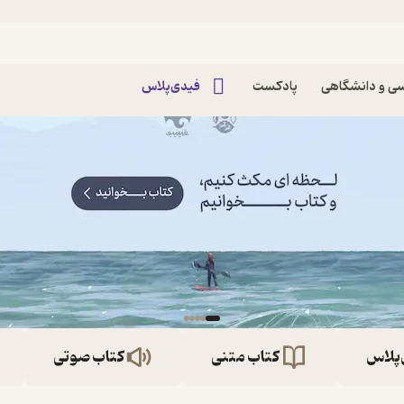
ی و دانشگاهی
پادکست
فیدی‌پلاس
‌پلاس
کتاب متنی
کتاب صوتی