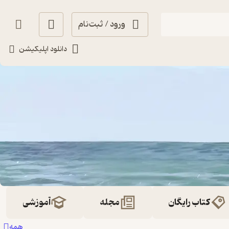
ورود / ثبت‌نام
دانلود اپلیکیشن
کتاب رایگان
مجله
آموزشی
همه