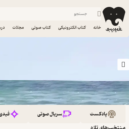
خانه
کتاب الکترونیکی
کتاب صوتی
مجلات
درس
پادکست
سریال صوتی
فیدی
منتخب‌های تازه