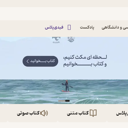
ی و دانشگاهی
پادکست
فیدی‌پلاس
‌پلاس
کتاب متنی
کتاب صوتی