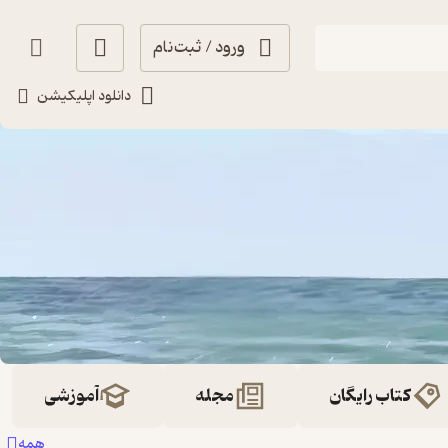
ورود / ثبت‌نام
دانلود اپلیکیشن
کتاب رایگان
مجله
آموزشی
همه