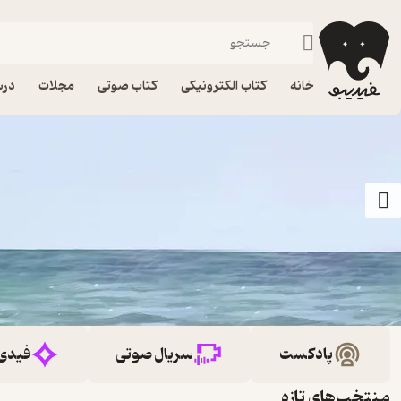
خانه
کتاب الکترونیکی
کتاب صوتی
مجلات
درس
پادکست
سریال صوتی
فیدی
منتخب‌های تازه