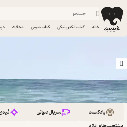
خانه
کتاب الکترونیکی
کتاب صوتی
مجلات
درس
پادکست
سریال صوتی
فیدی
منتخب‌های تازه