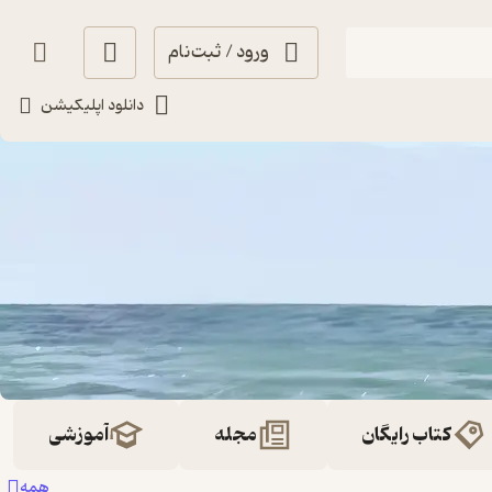
ورود / ثبت‌نام
دانلود اپلیکیشن
کتاب رایگان
مجله
آموزشی
همه