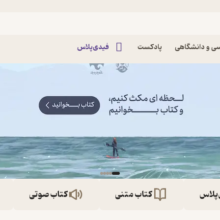
ی و دانشگاهی
پادکست
فیدی‌پلاس
‌پلاس
کتاب متنی
کتاب صوتی