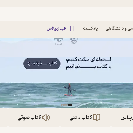
ی و دانشگاهی
پادکست
فیدی‌پلاس
‌پلاس
کتاب متنی
کتاب صوتی