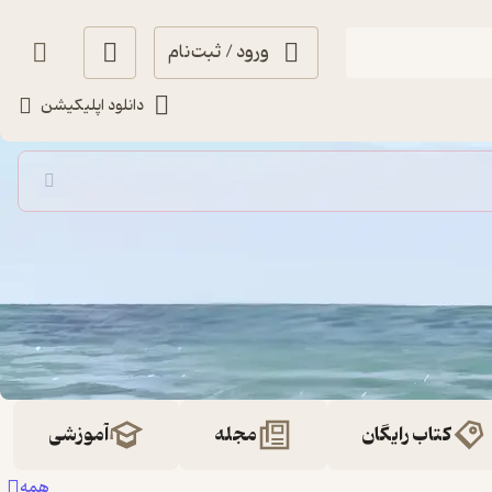
ورود / ثبت‌نام
دانلود اپلیکیشن
کتاب رایگان
مجله
آموزشی
همه