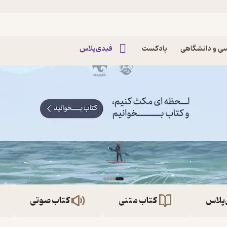
ی و دانشگاهی
پادکست
فیدی‌پلاس
‌پلاس
کتاب متنی
کتاب صوتی