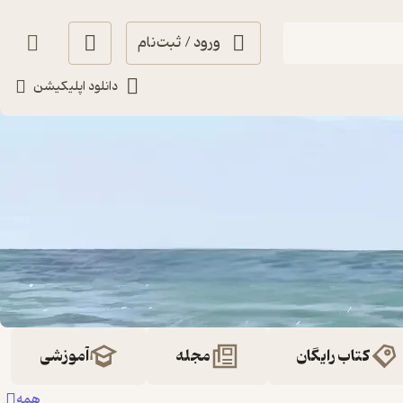
ورود / ثبت‌نام
دانلود اپلیکیشن
کتاب رایگان
مجله
آموزشی
همه