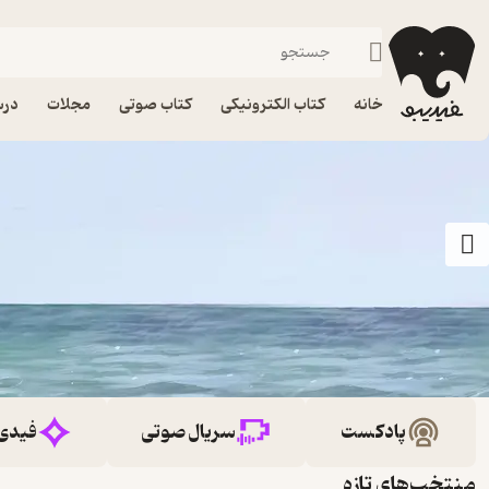
خانه
کتاب الکترونیکی
کتاب صوتی
مجلات
درس
پادکست
سریال صوتی
فیدی
منتخب‌های تازه