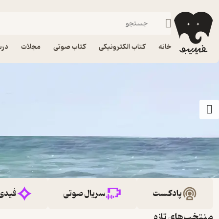
خانه
کتاب الکترونیکی
کتاب صوتی
مجلات
درس
پادکست
سریال صوتی
فیدی
منتخب‌های تازه