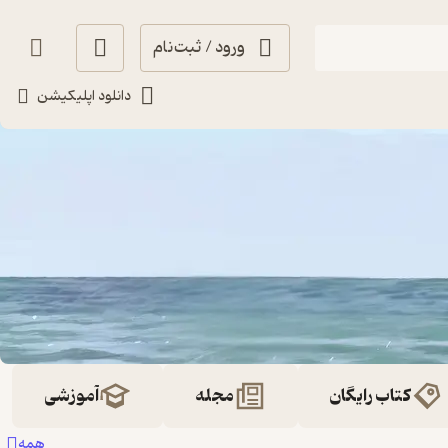
ورود / ثبت‌نام
دانلود اپلیکیشن
کتاب رایگان
مجله
آموزشی
همه