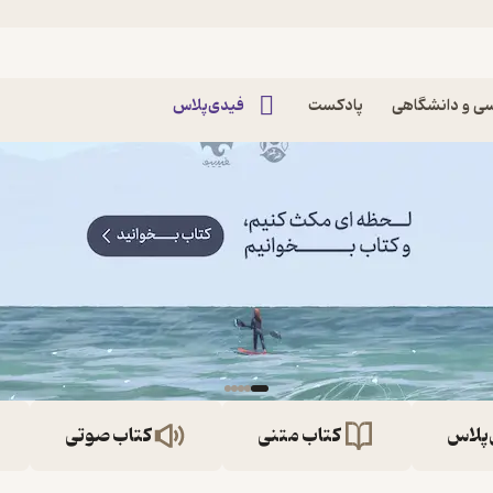
ی و دانشگاهی
پادکست
فیدی‌پلاس
‌پلاس
کتاب متنی
کتاب صوتی